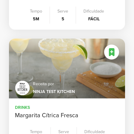
Tempo
Serve
Dificuldade
5M
5
FÁCIL
Receita por
NINJA TEST KITCHEN
DRINKS
Margarita Cítrica Fresca
Tempo
Serve
Dificuldade