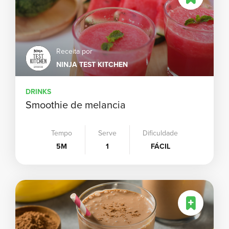
Receita por
NINJA TEST KITCHEN
DRINKS
Smoothie de melancia
Tempo
Serve
Dificuldade
5M
1
FÁCIL