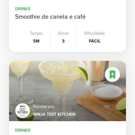
DRINKS
Smoothie de canela e café
Tempo
Serve
Dificuldade
5M
3
FÁCIL
Receita por
NINJA TEST KITCHEN
DRINKS