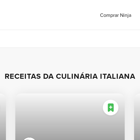
Comprar Ninja
Veja todas as receitas
RECEITAS DA CULINÁRIA ITALIANA