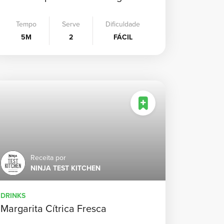
Tempo
Serve
Dificuldade
5M
2
FÁCIL
Receita por
NINJA TEST KITCHEN
DRINKS
Margarita Cítrica Fresca