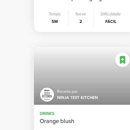
Tempo
Serve
Dificuldade
5M
2
FÁCIL
Receita por
NINJA TEST KITCHEN
DRINKS
Orange blush