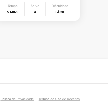
Tempo
Serve
Dificuldade
5 MINS
4
FÁCIL
Política de Privacidade
Termos de Uso de Receitas