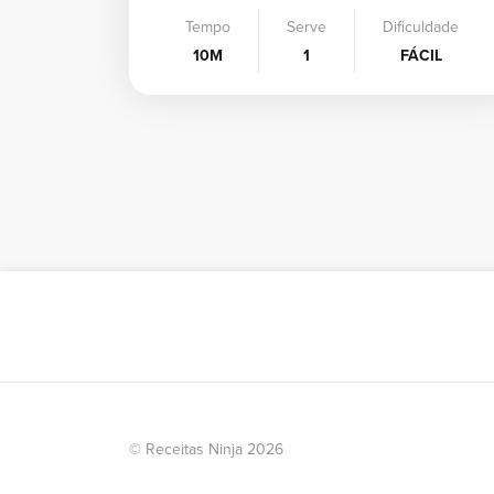
Tempo
Serve
Dificuldade
10M
1
FÁCIL
© Receitas Ninja 2026