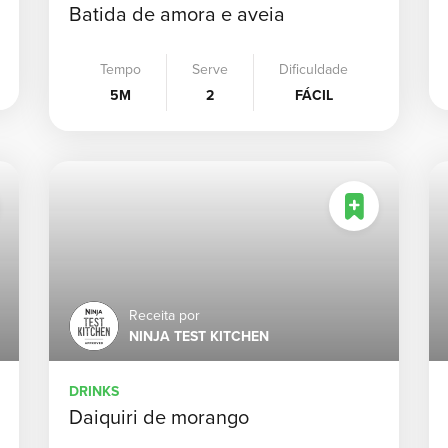
Batida de amora e aveia
Tempo
Serve
Dificuldade
5M
2
FÁCIL
Receita por
NINJA TEST KITCHEN
DRINKS
Daiquiri de morango