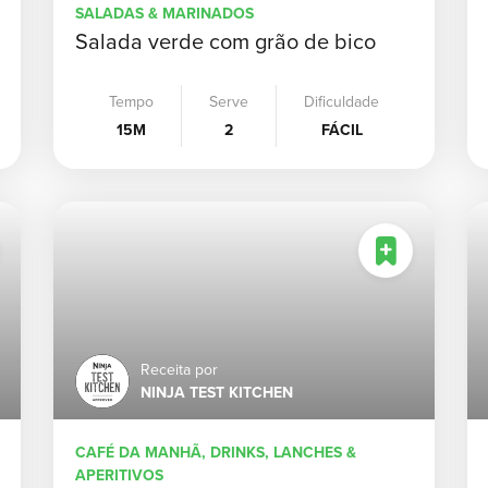
SALADAS & MARINADOS
Salada verde com grão de bico
Tempo
Serve
Dificuldade
15M
2
FÁCIL
Receita por
NINJA TEST KITCHEN
CAFÉ DA MANHÃ, DRINKS, LANCHES &
APERITIVOS